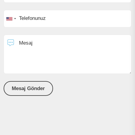
Telefonunuz
Mesaj