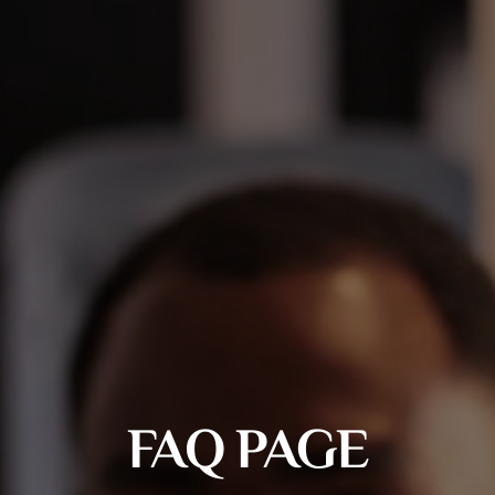
FAQ PAGE